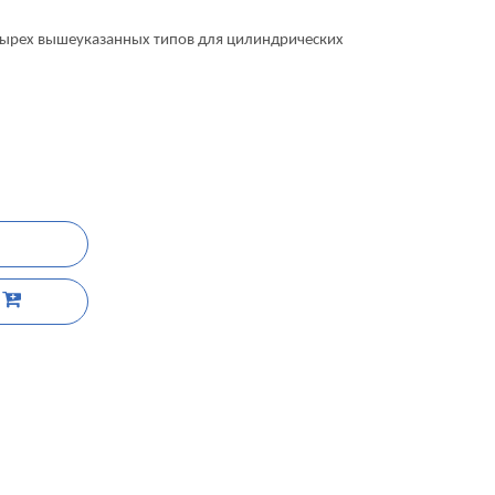
етырех вышеуказанных типов для цилиндрических