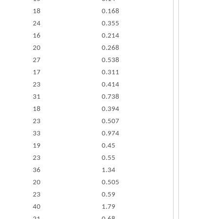
18
0.168
24
0.355
16
0.214
20
0.268
27
0.538
17
0.311
23
0.414
31
0.738
18
0.394
23
0.507
33
0.974
19
0.45
23
0.55
36
1.34
20
0.505
23
0.59
40
1.79