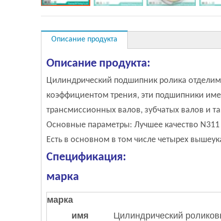
Описание продукта
Описание продукта:
Цилиндрический подшипник ролика отделим. 
коэффициентом трения, эти подшипники имею
трансмиссионных валов, зубчатых валов и та
Основные параметры: Лучшее качество N31
Есть в основном в том числе четырех вышеу
Спецификация:
марка
марка
имя
Цилиндрический роликов