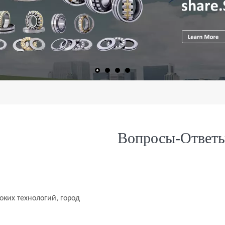
Вопросы-Ответ
соких технологий, город