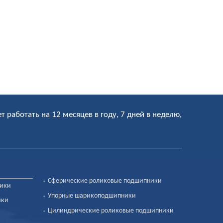
ет работать на 12 месяцев в году, 7 дней в неделю,
Сферические роликовые подшипники
ники
Упорные шарикоподшипники
ики
Цилиндрические роликовые подшипники