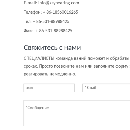
E-mail: info@xsybearing.com
Телефон: + 86-18560016265
Тел: + 86-531-88988425
Факс: + 86-531-88988425
Свяжитесь с нами
СПЕЦИАЛИСТЫ команда ваний поможет и обрабатыв
сроках. Просто позвоните нам или заполните форму
реагировать немедленно.