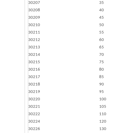
30207
35
30208
40
30209
45
30210
50
30211
55
30212
60
30213
65
30214
70
30215
75
30216
80
30217
85
30218
90
30219
95
30220
100
30221
105
30222
110
30224
120
30226
130