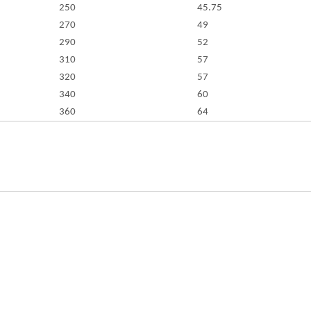
250
45.75
270
49
290
52
310
57
320
57
340
60
360
64