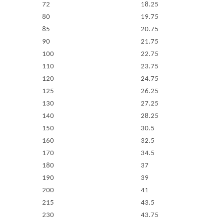
72
18.25
80
19.75
85
20.75
90
21.75
100
22.75
110
23.75
120
24.75
125
26.25
130
27.25
140
28.25
150
30.5
160
32.5
170
34.5
180
37
190
39
200
41
215
43.5
230
43.75