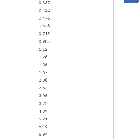
0.337
0.422
0.476
0.538
0.715
0.905
1.12
1.26
1.36
1.67
2.08
2.53
3.06
3.72
4.39
5.21
6.19
6.94