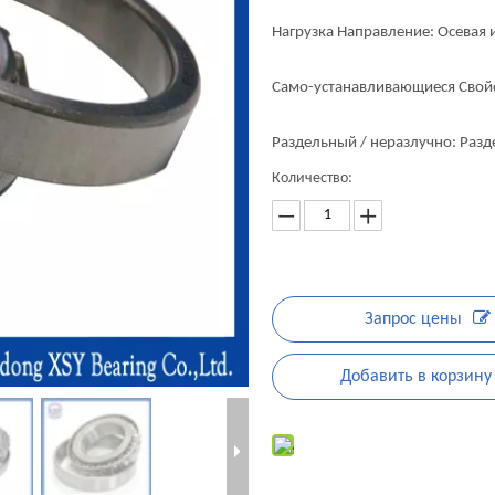
Нагрузка Направление: Осевая 
Само-устанавливающиеся Свой
Раздельный / неразлучно: Раз
Количество:
Запрос цены
Добавить в корзину