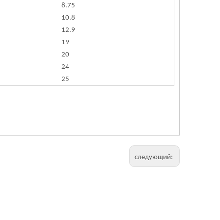
8.75
10.8
12.9
19
20
24
25
следующий: