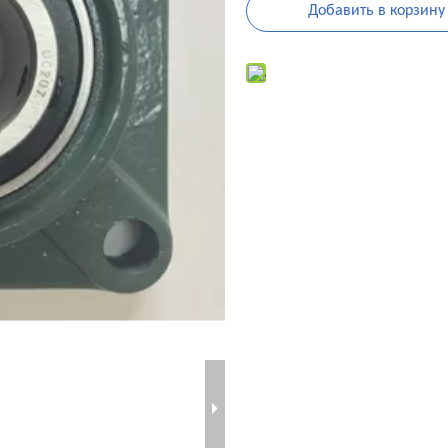
Добавить в корзину