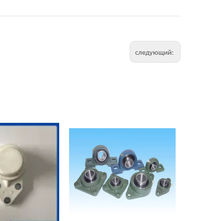
следующий: