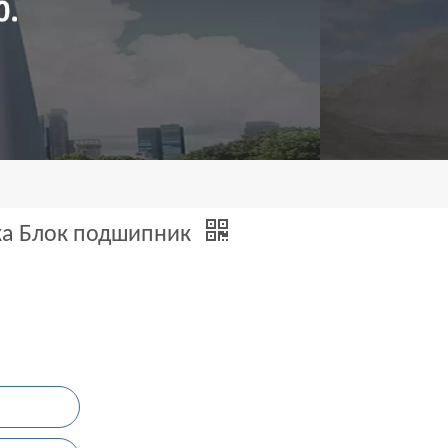
ка Блок подшипник