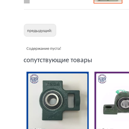
предыдущий:
Содержание пуста!
сопутствующие товары