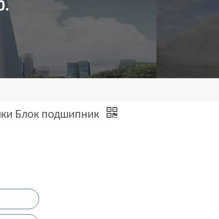
шки Блок подшипник