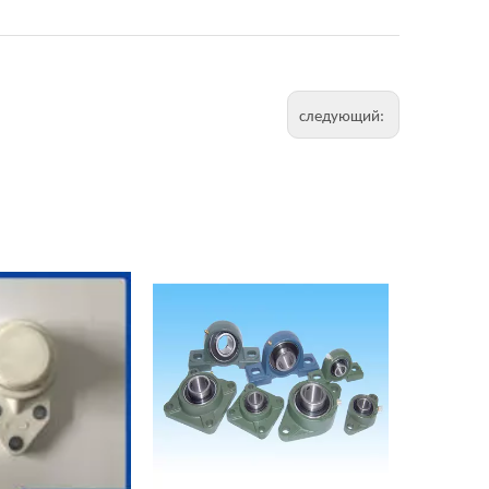
следующий: