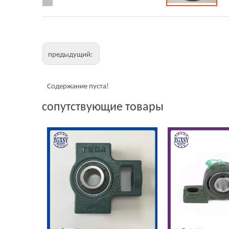
предыдущий:
Содержание пуста!
сопутствующие товары