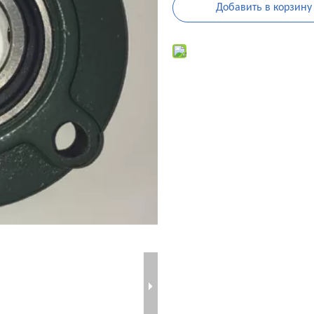
Добавить в корзину