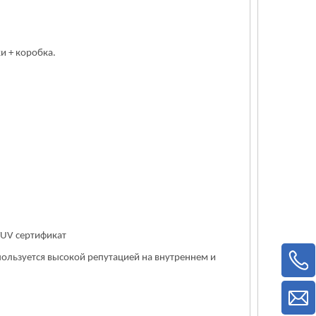
и + коробка.
TUV сертификат
пользуется высокой репутацией на внутреннем и