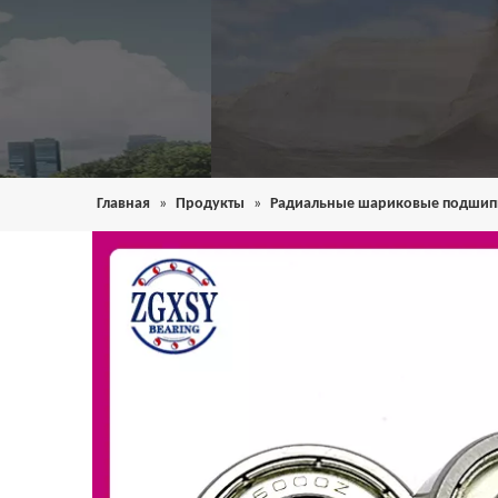
Главная
»
Продукты
»
Радиальные шариковые подшип