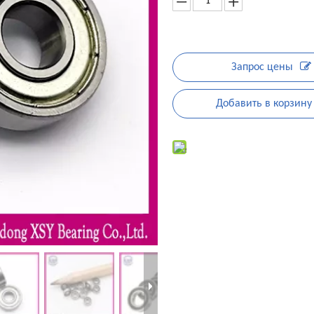
Запрос цены
Добавить в корзину