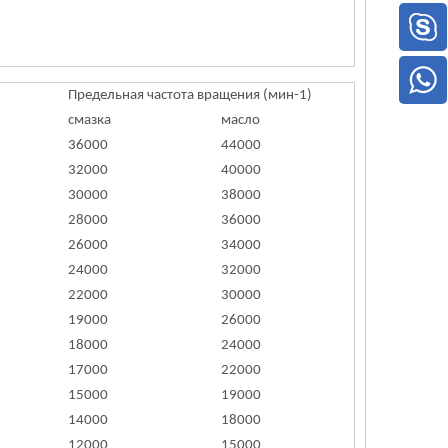
Предельная частота вращения (мин-1)
смазка
масло
36000
44000
32000
40000
30000
38000
28000
36000
26000
34000
24000
32000
22000
30000
19000
26000
18000
24000
17000
22000
15000
19000
14000
18000
12000
15000