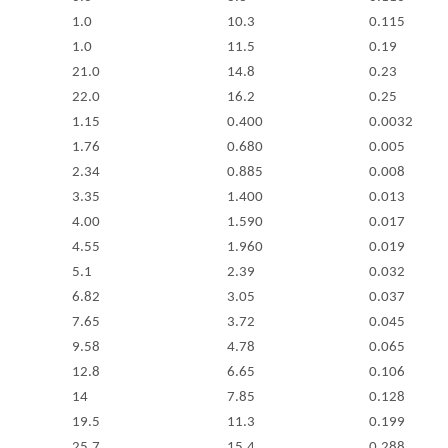
1.0
10.3
0.115
1.0
11.5
0.19
21.0
14.8
0.23
22.0
16.2
0.25
1.15
0.400
0.0032
1.76
0.680
0.005
2.34
0.885
0.008
3.35
1.400
0.013
4.00
1.590
0.017
4.55
1.960
0.019
5.1
2.39
0.032
6.82
3.05
0.037
7.65
3.72
0.045
9.58
4.78
0.065
12.8
6.65
0.106
14
7.85
0.128
19.5
11.3
0.199
25.7
15.4
0.288