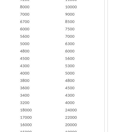
8000
10000
7000
9000
6700
8500
6000
7500
5600
7000
5000
6300
4800
6000
4500
5600
4300
5300
4000
5000
3800
4800
3600
4500
3400
4300
3200
4000
18000
24000
17000
22000
16000
20000