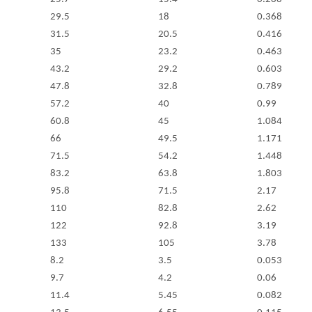
29.5
18
0.368
31.5
20.5
0.416
35
23.2
0.463
43.2
29.2
0.603
47.8
32.8
0.789
57.2
40
0.99
60.8
45
1.084
66
49.5
1.171
71.5
54.2
1.448
83.2
63.8
1.803
95.8
71.5
2.17
110
82.8
2.62
122
92.8
3.19
133
105
3.78
8.2
3.5
0.053
9.7
4.2
0.06
11.4
5.45
0.082