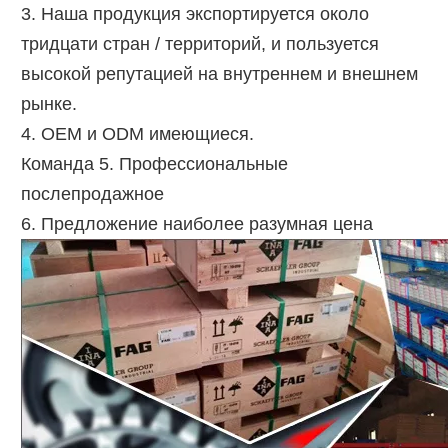
3. Наша продукция экспортируется около
тридцати стран / территорий, и пользуется
высокой репутацией на внутреннем и внешнем
рынке.
4. OEM и ODM имеющиеся.
Команда 5. Профессиональные
послепродажное
6. Предложение наиболее разумная цена