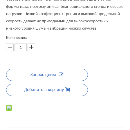
формы паза, поэтому они canbear радиального стенда и осевые
нагрузки. Низкий коэффициент трения и высокой предельной
скорость делает их пригодными для высокоскоростных,
низкого уровня шума и вибрации низких случаев.
Количество:
Запрос цены
Добавить в корзину