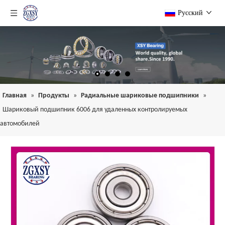
Pусский
Главная
»
Продукты
»
Радиальные шариковые подшипники
»
Шариковый подшипник 6006 для удаленных контролируемых
автомобилей