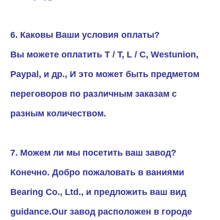
6. Каковы Ваши условия оплаты?
Вы можете оплатить T / T, L / C, Westunion,
Paypal, и др., И это может быть предметом
переговоров по различным заказам с
разным количеством.
7. Можем ли мы посетить ваш завод?
Конечно. Добро пожаловать в ваниями
Bearing Co., Ltd., и предложить ваш вид
guidance.Our завод расположен в городе