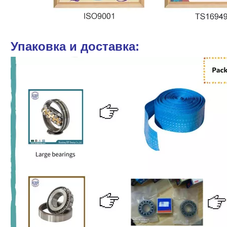
Упаковка и доставка: