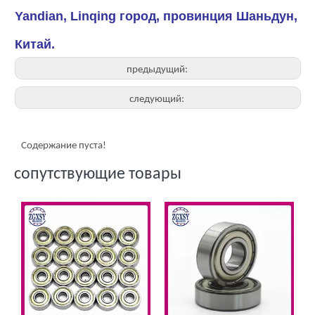
Yandian, Linqing город, провинция Шаньдун,
Китай.
предыдущий:
следующий:
Содержание пуста!
сопутствующие товары