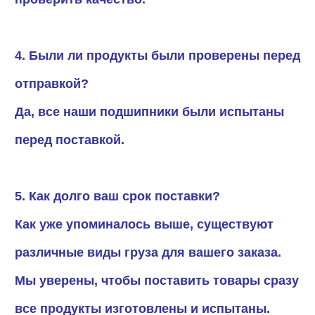
4. Были ли продукты были проверены перед
отправкой?
Да, все наши подшипники были испытаны
перед поставкой.
5. Как долго ваш срок поставки?
Как уже упоминалось выше, существуют
различные виды груза для вашего заказа.
Мы уверены, чтобы поставить товары сразу
все продукты изготовлены и испытаны.