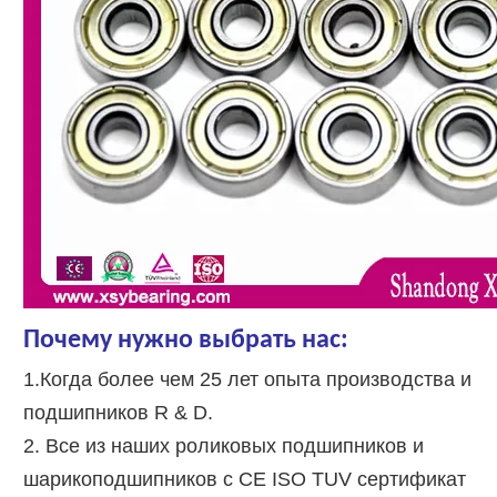
Почему нужно выбрать нас:
1.Когда более чем 25 лет опыта производства и
подшипников R & D.
2. Все из наших роликовых подшипников и
шарикоподшипников с CE ISO TUV сертификат