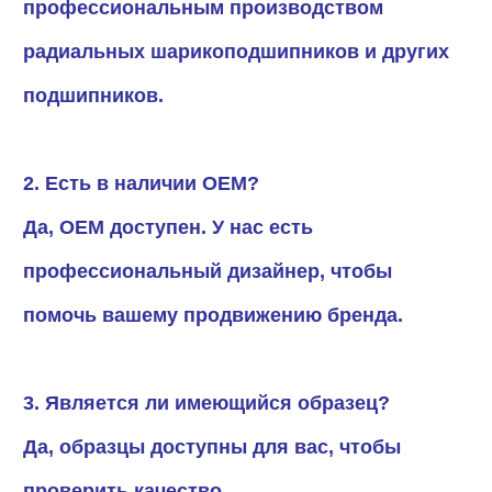
профессиональным производством
радиальных шарикоподшипников и других
подшипников.
2. Есть в наличии OEM?
Да, OEM доступен. У нас есть
профессиональный дизайнер, чтобы
помочь вашему продвижению бренда.
3. Является ли имеющийся образец?
Да, образцы доступны для вас, чтобы
проверить качество.