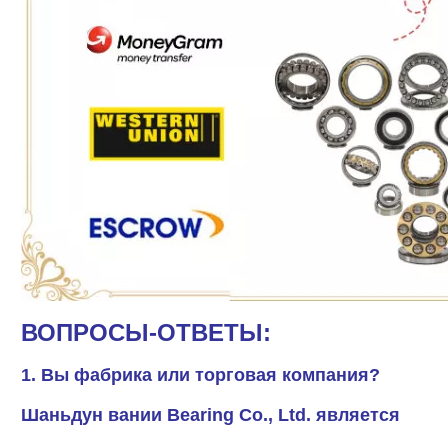
ВОПРОСЫ-ОТВЕТЫ:
1. Вы фабрика или торговая компания?
Шаньдун вании Bearing Co., Ltd. является